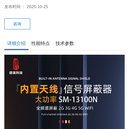
发布时间 ： 2025-10-25
咨询
详细介绍
性能特点
技术参数