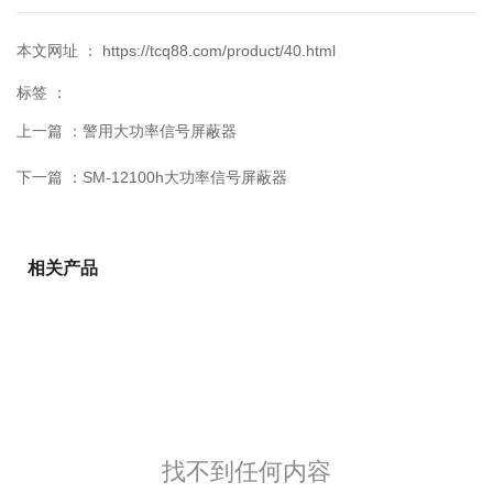
本文网址 ： https://tcq88.com/product/40.html
标签 ：
上一篇 ：
警用大功率信号屏蔽器
下一篇 ：
SM-12100h大功率信号屏蔽器
相关产品
找不到任何内容