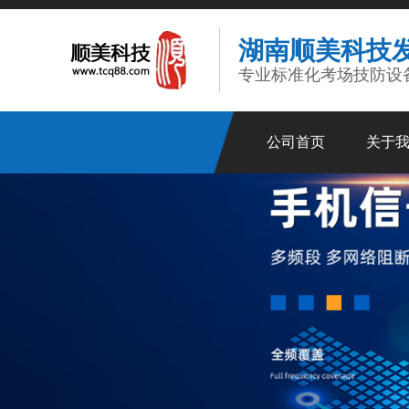
湖南顺美科技
专业标准化考场技防设
公司首页
关于