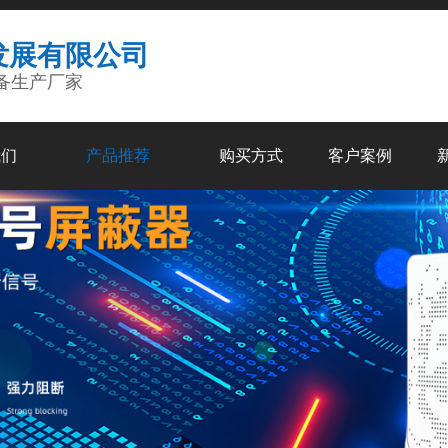
发展有限公司
备生产厂家
我们
产品推荐
购买方式
客户案例