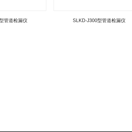
00型管道检漏仪
SLKD-J300型管道检漏仪