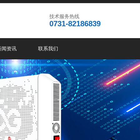
技术服务热线
0731-82186839
新闻资讯
联系我们