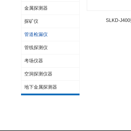
金属探测器
SLKD-J4
探矿仪
管道检漏仪
管线探测仪
考场仪器
空洞探测仪器
地下金属探测器