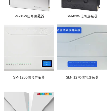
SM-04W信号屏蔽器
SM-03W信号屏蔽器
SM-1280信号屏蔽器
SM- 1270信号屏蔽器