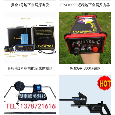
掘金1号地下金属探测仪
EPX10000远程地下金属探测器
开拓者1号多功能金属探测仪
黑鹰GR-800畅销款