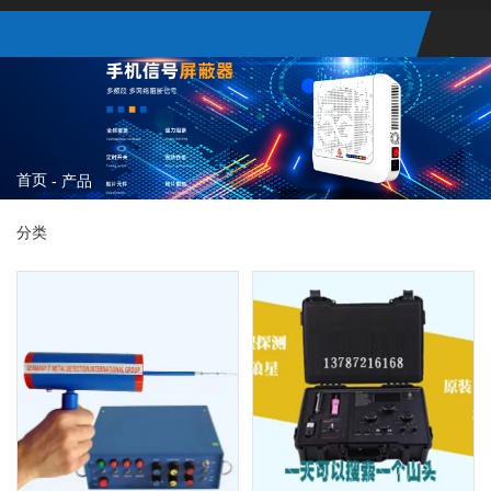
首页
-
产品
分类