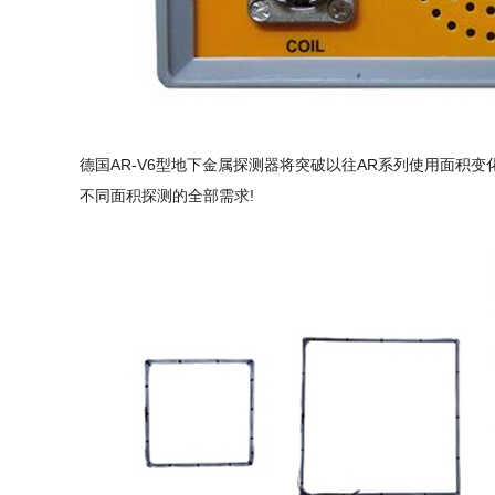
德国AR-V6型地下金属探测器将突破以往AR系列使用面积变
不同面积探测的全部需求!