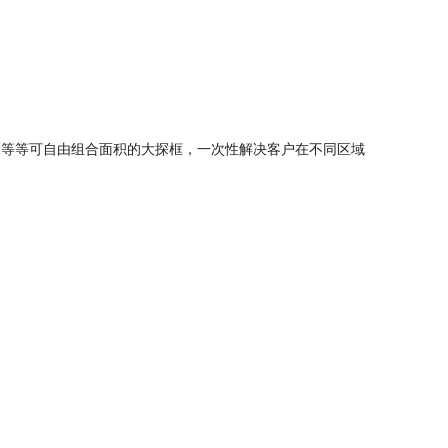
*4米等等可自由组合面积的大探框，一次性解决客户在不同区域