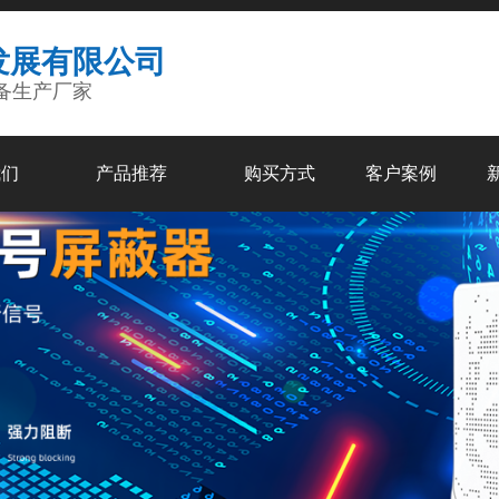
发展有限公司
备生产厂家
我们
产品推荐
购买方式
客户案例