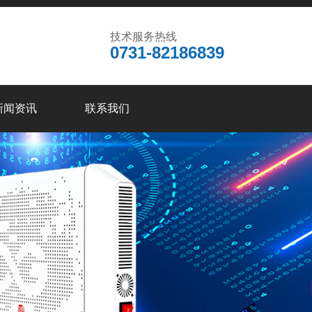
技术服务热线
0731-82186839
新闻资讯
联系我们