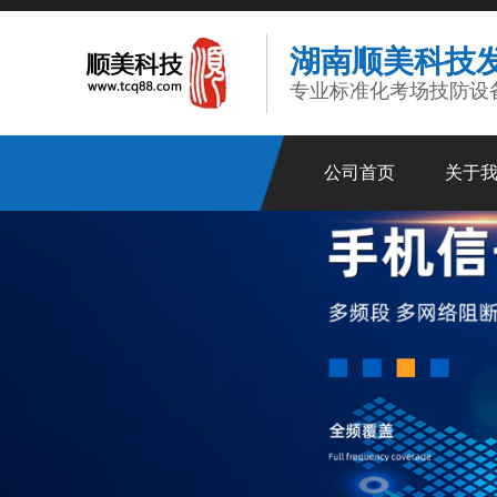
湖南顺美科技
专业标准化考场技防设
公司首页
关于