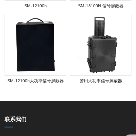
SM-12100b
SM-13100N 信号屏蔽器
SM-12100h大功率信号屏蔽器
警用大功率信号屏蔽器
联系我们