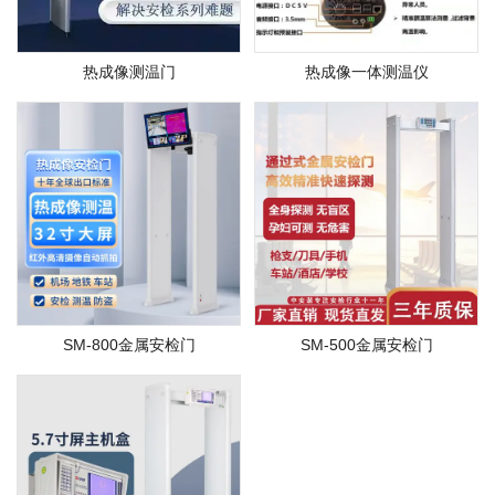
热成像测温门
热成像一体测温仪
SM-800金属安检门
SM-500金属安检门