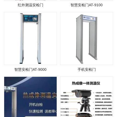
红外测温安检门
智慧安检门AT-9100
智慧安检门AT-9000
手机安检门